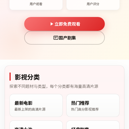
用户观看
用户评分
立即免费观看
国产剧集
影视分类
探索不同题材与类型，每个分类都有海量高清片源
最新电影
热门推荐
最新上架的高清片源
热门高分影视推荐