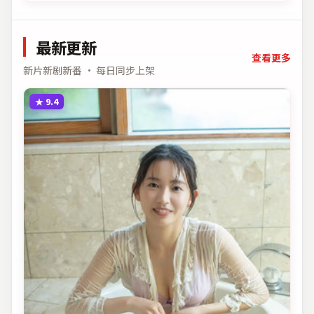
最新更新
查看更多
新片新剧新番 · 每日同步上架
★
9.4