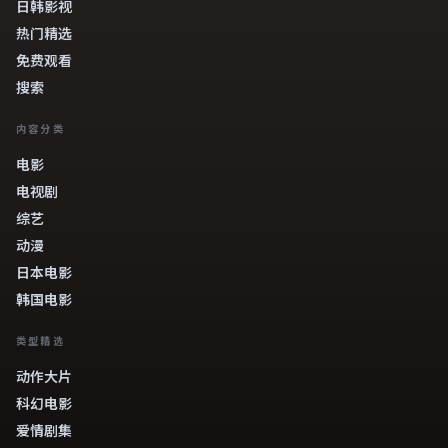
日韩影视
热门精选
免费观看
搜索
内容分类
电影
电视剧
综艺
动漫
日本电影
韩国电影
类型精选
动作大片
科幻电影
爱情剧集