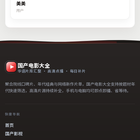
美美
用户
国产电影大全
华语片库汇整 · 高清点播 · 每日补片
聚合院线口碑片、年代经典与网络新作片单，国产电影大全支持按题材年
代快速筛选，高清片源持续补全，手机与电脑均可即点即播、省等待。
快捷导航
首页
国产影视